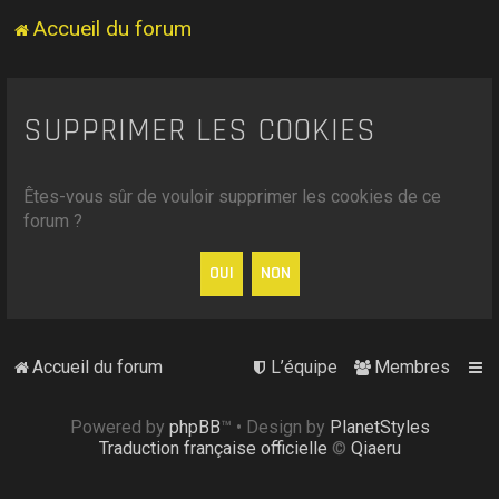
Accueil du forum
SUPPRIMER LES COOKIES
Êtes-vous sûr de vouloir supprimer les cookies de ce
forum ?
Accueil du forum
L’équipe
Membres
Powered by
phpBB
™
• Design by
PlanetStyles
Traduction française officielle
©
Qiaeru