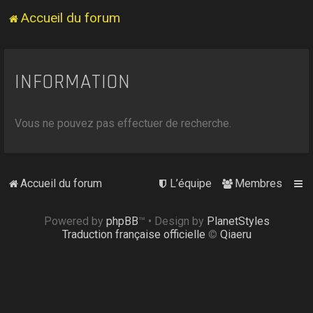
Accueil du forum
INFORMATION
Vous ne pouvez pas effectuer de recherche.
Accueil du forum
L’équipe
Membres
Powered by
phpBB
™
• Design by
PlanetStyles
Traduction française officielle
©
Qiaeru