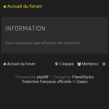
Accueil du forum
INFORMATION
Vous ne pouvez pas effectuer de recherche.
Accueil du forum
L’équipe
Membres
Powered by
phpBB
™
• Design by
PlanetStyles
Traduction française officielle
©
Qiaeru