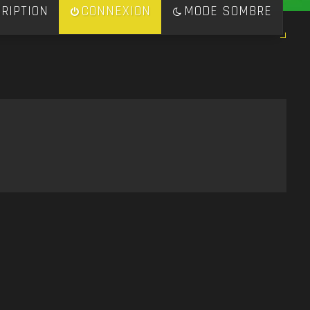
RIPTION
CONNEXION
MODE SOMBRE