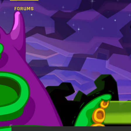
FORUMS