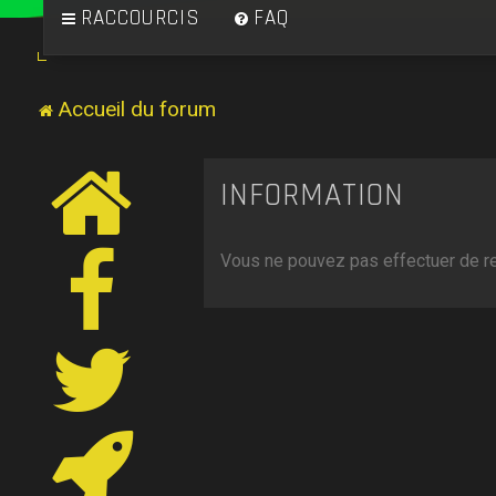
RACCOURCIS
FAQ
Accueil du forum
INFORMATION
Vous ne pouvez pas effectuer de r