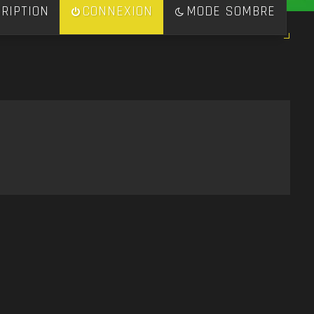
RIPTION
CONNEXION
MODE SOMBRE