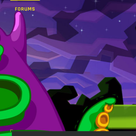
FORUMS