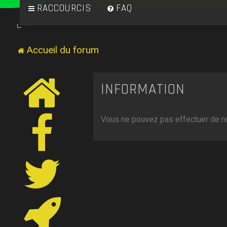
RACCOURCIS
FAQ
Accueil du forum
INFORMATION
Vous ne pouvez pas effectuer de r