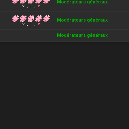
Modérateurs généraux
Modérateurs généraux
Modérateurs généraux