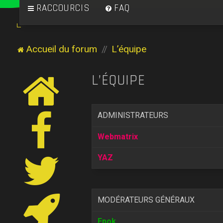
RACCOURCIS
FAQ
Accueil du forum
L’équipe
L’ÉQUIPE
ADMINISTRATEURS
Webmatrix
YAZ
MODÉRATEURS GÉNÉRAUX
Epok