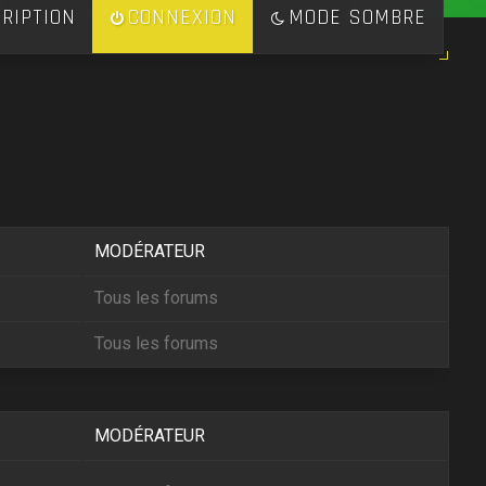
RIPTION
CONNEXION
MODE SOMBRE
MODÉRATEUR
Tous les forums
Tous les forums
MODÉRATEUR