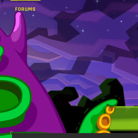
FORUMS