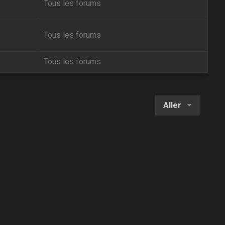
Tous les forums
Tous les forums
Tous les forums
Aller