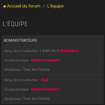
Accueil du forum
L’équipe
L’ÉQUIPE
ADMINISTRATEURS
I didn't do it
Webmatrix
Rang, Nom d’utilisateur
Administrateurs
Groupe principal
Tous les forums
Modérateur
YAZ
Rang, Nom d’utilisateur
Administrateurs
Groupe principal
Tous les forums
Modérateur