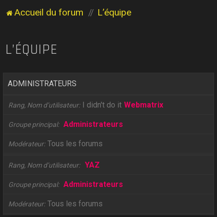
Accueil du forum
L’équipe
L’ÉQUIPE
ADMINISTRATEURS
I didn't do it
Webmatrix
Rang, Nom d’utilisateur
Administrateurs
Groupe principal
Tous les forums
Modérateur
YAZ
Rang, Nom d’utilisateur
Administrateurs
Groupe principal
Tous les forums
Modérateur