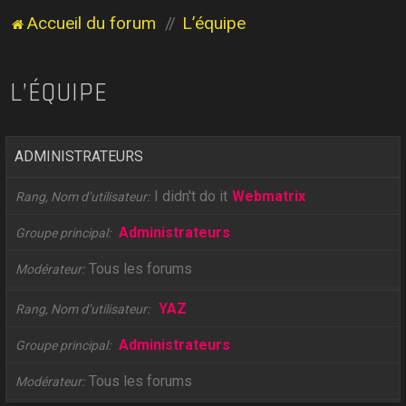
Accueil du forum
L’équipe
L’ÉQUIPE
ADMINISTRATEURS
I didn't do it
Webmatrix
Rang, Nom d’utilisateur
Administrateurs
Groupe principal
Tous les forums
Modérateur
YAZ
Rang, Nom d’utilisateur
Administrateurs
Groupe principal
Tous les forums
Modérateur