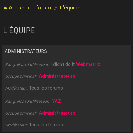
Accueil du forum
L’équipe
L’ÉQUIPE
ADMINISTRATEURS
I didn't do it
Webmatrix
Rang, Nom d’utilisateur
Administrateurs
Groupe principal
Tous les forums
Modérateur
YAZ
Rang, Nom d’utilisateur
Administrateurs
Groupe principal
Tous les forums
Modérateur