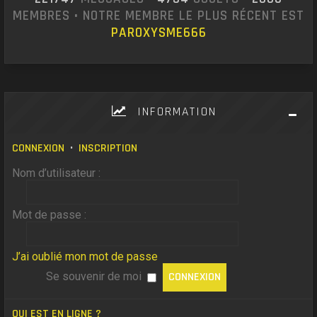
MEMBRES • NOTRE MEMBRE LE PLUS RÉCENT EST
PAROXYSME666
INFORMATION
CONNEXION
•
INSCRIPTION
Nom d’utilisateur :
Mot de passe :
J’ai oublié mon mot de passe
Se souvenir de moi
QUI EST EN LIGNE ?