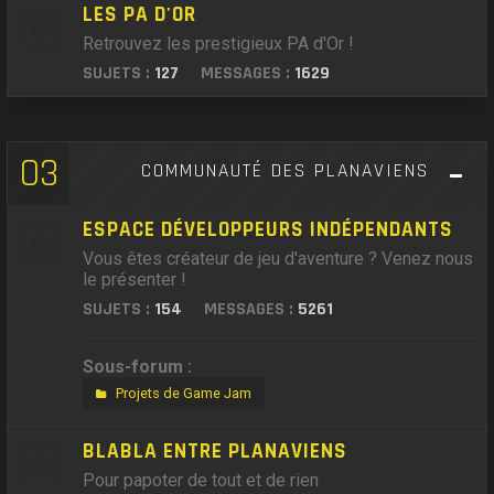
LES PA D'OR
Retrouvez les prestigieux PA d'Or !
SUJETS :
127
MESSAGES :
1629
03
COMMUNAUTÉ DES PLANAVIENS
ESPACE DÉVELOPPEURS INDÉPENDANTS
Vous êtes créateur de jeu d'aventure ? Venez nous
le présenter !
SUJETS :
154
MESSAGES :
5261
Sous-forum :
Projets de Game Jam
BLABLA ENTRE PLANAVIENS
Pour papoter de tout et de rien