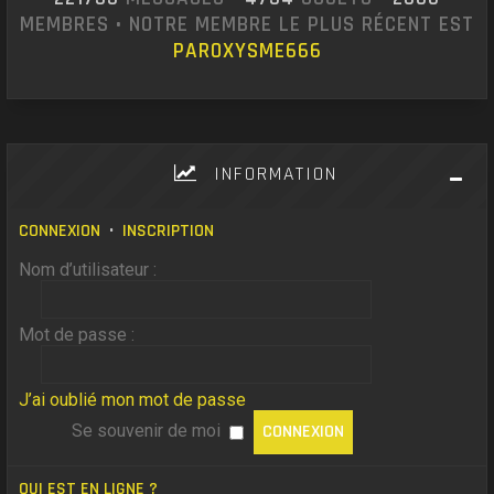
MEMBRES • NOTRE MEMBRE LE PLUS RÉCENT EST
PAROXYSME666
INFORMATION
CONNEXION
•
INSCRIPTION
Nom d’utilisateur :
Mot de passe :
J’ai oublié mon mot de passe
Se souvenir de moi
QUI EST EN LIGNE ?