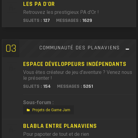
LES PA D'OR
Retrouvez les prestigieux PA d'Or !
SUJETS :
127
MESSAGES :
1629
03
COMMUNAUTÉ DES PLANAVIENS
ESPACE DÉVELOPPEURS INDÉPENDANTS
Vous êtes créateur de jeu d'aventure ? Venez nous
le présenter !
SUJETS :
154
MESSAGES :
5261
Sous-forum :
Projets de Game Jam
BLABLA ENTRE PLANAVIENS
Pour papoter de tout et de rien