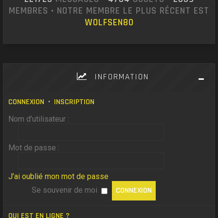
MEMBRES • NOTRE MEMBRE LE PLUS RÉCENT EST
WOLFSEN80
INFORMATION
CONNEXION
•
INSCRIPTION
Nom d’utilisateur :
Mot de passe :
J’ai oublié mon mot de passe
Se souvenir de moi
QUI EST EN LIGNE ?