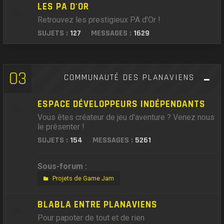
LES PA D'OR
Retrouvez les prestigieux PA d'Or !
SUJETS :
127
MESSAGES :
1629
03
COMMUNAUTÉ DES PLANAVIENS
ESPACE DÉVELOPPEURS INDÉPENDANTS
Vous êtes créateur de jeu d'aventure ? Venez nous
le présenter !
SUJETS :
154
MESSAGES :
5261
Sous-forum :
Projets de Game Jam
BLABLA ENTRE PLANAVIENS
Pour papoter de tout et de rien