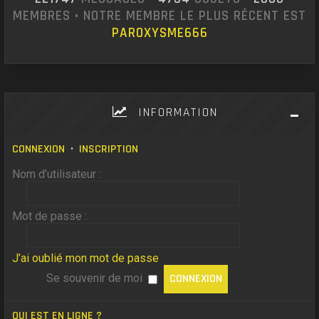
MEMBRES • NOTRE MEMBRE LE PLUS RÉCENT EST
PAROXYSME666
INFORMATION
CONNEXION
•
INSCRIPTION
Nom d’utilisateur :
Mot de passe :
J’ai oublié mon mot de passe
Se souvenir de moi
QUI EST EN LIGNE ?