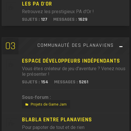
LES PA D'OR
Retrouvez les prestigieux PA d'Or !
SUJETS :
127
MESSAGES :
1629
03
COMMUNAUTÉ DES PLANAVIENS
ESPACE DÉVELOPPEURS INDÉPENDANTS
Vous êtes créateur de jeu d'aventure ? Venez nous
le présenter !
SUJETS :
154
MESSAGES :
5261
Sous-forum :
Projets de Game Jam
BLABLA ENTRE PLANAVIENS
Pour papoter de tout et de rien