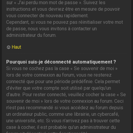
sur « J’ai perdu mon mot de passe ». Suivez les
instructions et vous devriez être en mesure de pouvoir
vous connecter de nouveau rapidement.
Cependant, si vous ne pouvez pas réinitialiser votre mot
de passe, nous vous invitons à contacter un
administrateur du forum.
Haut
Pourquoi suis-je déconnecté automatiquement ?
Si vous ne cochez pas la case « Se souvenir de moi »
lors de votre connexion au forum, vous ne resterez
connecté que pour une période prédéfinie. Cela permet
d’éviter que votre compte soit utilisé par quelqu’un
d’autre. Pour rester connecté, veuillez cocher la case « Se
souvenir de moi » lors de votre connexion au forum. Ceci
n’est pas recommandé si vous accédez au forum depuis
un ordinateur public, comme une librairie, un cybercafé,
une université, etc. Si vous n’arrivez pas à trouver cette
case à cocher, il est probable qu’un administrateur du