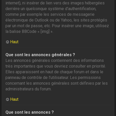
internet), ni insérer de lien vers des images hébergées
derrière un quelconque système d’authentification,
comme par exemple les services de messagerie
électronique de Outlook ou de Yahoo, les sites protégés
par un mot de passe, etc. Pour insérer une image, utilisez
la balise BBCode « [img] ».
Haut
Que sont les annonces générales ?
Les annonces générales contiennent des informations
très importantes que vous devriez consulter en priorité.
Elles apparaissent en haut de chaque forum et dans le
panneau de contrôle de l’utilisateur. Les permissions
concernant les annonces générales sont définies par les
administrateurs du forum.
Haut
Que sont les annonces ?