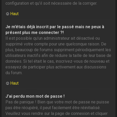
configuration et qu’il soit nécessaire de la corriger.
Haut
Je m’étais déjà inscrit par le passé mais ne peux à
présent plus me connecter ?!
Il est possible qu’un administrateur ait désactivé ou
supprimé votre compte pour une quelconque raison. De
plus, beaucoup de forums suppriment périodiquement les
utilisateurs inactifs afin de réduire la taille de leur base de
données. Si tel était le cas, inscrivez-vous de nouveau et
essayez de participer plus activement aux discussions
du forum.
Haut
J’ai perdu mon mot de passe !
Pas de panique ! Bien que votre mot de passe ne puisse
pas être récupéré, il peut facilement être réinitialisé.
Veuillez vous rendre sur la page de connexion et cliquer