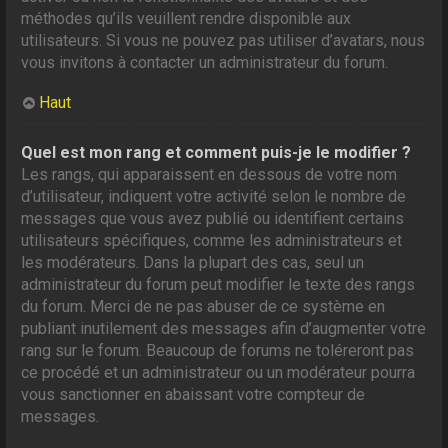
méthodes qu’ils veuillent rendre disponible aux
utilisateurs. Si vous ne pouvez pas utiliser d’avatars, nous
vous invitons à contacter un administrateur du forum.
Haut
Quel est mon rang et comment puis-je le modifier ?
Les rangs, qui apparaissent en dessous de votre nom
d’utilisateur, indiquent votre activité selon le nombre de
messages que vous avez publié ou identifient certains
utilisateurs spécifiques, comme les administrateurs et
les modérateurs. Dans la plupart des cas, seul un
administrateur du forum peut modifier le texte des rangs
du forum. Merci de ne pas abuser de ce système en
publiant inutilement des messages afin d’augmenter votre
rang sur le forum. Beaucoup de forums ne toléreront pas
ce procédé et un administrateur ou un modérateur pourra
vous sanctionner en abaissant votre compteur de
messages.