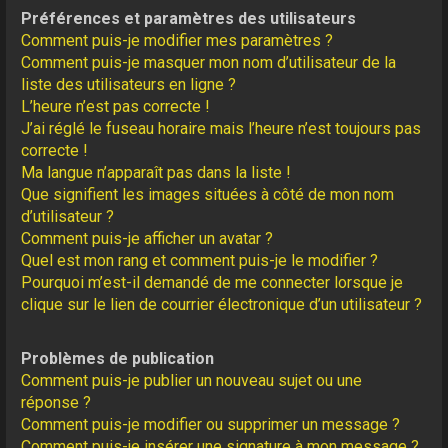
Préférences et paramètres des utilisateurs
Comment puis-je modifier mes paramètres ?
Comment puis-je masquer mon nom d’utilisateur de la
liste des utilisateurs en ligne ?
L’heure n’est pas correcte !
J’ai réglé le fuseau horaire mais l’heure n’est toujours pas
correcte !
Ma langue n’apparaît pas dans la liste !
Que signifient les images situées à côté de mon nom
d’utilisateur ?
Comment puis-je afficher un avatar ?
Quel est mon rang et comment puis-je le modifier ?
Pourquoi m’est-il demandé de me connecter lorsque je
clique sur le lien de courrier électronique d’un utilisateur ?
Problèmes de publication
Comment puis-je publier un nouveau sujet ou une
réponse ?
Comment puis-je modifier ou supprimer un message ?
Comment puis-je insérer une signature à mon message ?