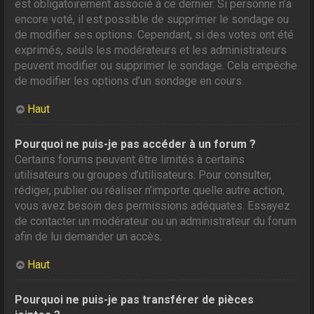
est obligatoirement associé à ce dernier. Si personne n’a
encore voté, il est possible de supprimer le sondage ou
de modifier ses options. Cependant, si des votes ont été
exprimés, seuls les modérateurs et les administrateurs
peuvent modifier ou supprimer le sondage. Cela empêche
de modifier les options d’un sondage en cours.
Haut
Pourquoi ne puis-je pas accéder à un forum ?
Certains forums peuvent être limités à certains
utilisateurs ou groupes d’utilisateurs. Pour consulter,
rédiger, publier ou réaliser n’importe quelle autre action,
vous avez besoin des permissions adéquates. Essayez
de contacter un modérateur ou un administrateur du forum
afin de lui demander un accès.
Haut
Pourquoi ne puis-je pas transférer de pièces