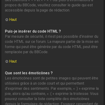
propos du BBCode, veuillez consulter le guide qui est
accessible depuis la page de rédaction.
Haut
Puis-je insérer du code HTML ?
Par mesure de sécurité, il n’est pas possible d’insérer du
code HTML sur ce forum. La majeure partie de la mise en
forme qui peut être générée par du code HTML peut être
remplacée par du BBCode.
Haut
Que sont les émoticônes ?
Les émoticônes sont de petites images qui peuvent être
utilisées grâce à un code court et qui permettent
d’exprimer des sentiments. Par exemple, « :) » exprime la
joie, alors qu’au contraire, « :( » exprime la tristesse. Vous
pouvez consulter la liste complète des émoticônes
depuis le formulaire de rédaction. Essayez cependant de