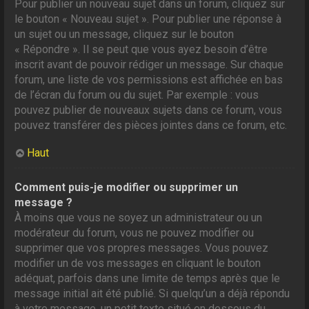
Pour publier un nouveau sujet dans un forum, cliquez sur
le bouton « Nouveau sujet ». Pour publier une réponse à
un sujet ou un message, cliquez sur le bouton
« Répondre ». Il se peut que vous ayez besoin d’être
inscrit avant de pouvoir rédiger un message. Sur chaque
forum, une liste de vos permissions est affichée en bas
de l’écran du forum ou du sujet. Par exemple : vous
pouvez publier de nouveaux sujets dans ce forum, vous
pouvez transférer des pièces jointes dans ce forum, etc.
Haut
Comment puis-je modifier ou supprimer un
message ?
À moins que vous ne soyez un administrateur ou un
modérateur du forum, vous ne pouvez modifier ou
supprimer que vos propres messages. Vous pouvez
modifier un de vos messages en cliquant le bouton
adéquat, parfois dans une limite de temps après que le
message initial ait été publié. Si quelqu’un a déjà répondu
à votre message, un petit texte situé en dessous du