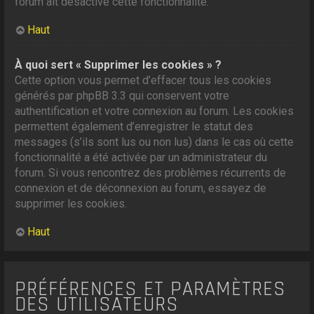
forum ait désactivé cette fonctionnalité.
Haut
À quoi sert « Supprimer les cookies » ?
Cette option vous permet d’effacer tous les cookies
générés par phpBB 3.3 qui conservent votre
authentification et votre connexion au forum. Les cookies
permettent également d’enregistrer le statut des
messages (s’ils sont lus ou non lus) dans le cas où cette
fonctionnalité a été activée par un administrateur du
forum. Si vous rencontrez des problèmes récurrents de
connexion et de déconnexion au forum, essayez de
supprimer les cookies.
Haut
PRÉFÉRENCES ET PARAMÈTRES
DES UTILISATEURS