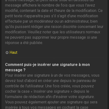
message affichera le nombre de fois que vous l’avez
modifié, contenant la date et l’heure de la modification. Ce
petit texte n’apparaîtra pas s’il s’agit d’une modification
effectuée par un modérateur ou un administrateur, bien
qu’ils puissent rédiger une raison discrète concernant leur
modification. Veuillez noter que les utilisateurs normaux
ne peuvent pas supprimer leur propre message si une
réponse a été publiée.
Haut
Comment puis-je insérer une signature à mon
message ?
Pour insérer une signature à un de vos messages, vous
devez tout d’abord en créer une depuis le panneau de
contrôle de l’utilisateur. Une fois créée, vous pouvez
cocher la case « Insérer une signature » depuis le
formulaire de rédaction afin d’insérer votre signature.
Vous pouvez également ajouter une signature qui sera
insérée à tous vos messages en cochant la case