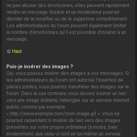
ne pas abuser des émoticônes, elles peuvent rapidement
rendre un message illisible et un modérateur pourrait
décider de le modifier ou de le supprimer complètement.
Les administrateurs du forum peuvent également limiter
le nombre d’émoticônes qu’il est possible d’insérer à un
message.
Haut
Puis-je insérer des images ?
Oui, vous pouvez insérer des images à vos messages. Si
les administrateurs du forum ont autorisé l’insertion de
pièces jointes, vous pourrez transférer des images sur le
forum. Dans le cas contraire, vous devrez insérer un lien
vers une image distante, hébergée sur un serveur internet
public, comme par exemple
« http://www.exemple.com/mon-image.gif ». Vous ne
pourrez cependant ni insérer de lien vers des images
présentes sur votre propre ordinateur (à moins, bien
évidemment, que celui-ci soit en lui-même un serveur