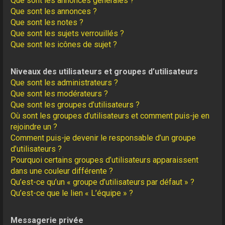
Que sont les annonces générales ?
Que sont les annonces ?
Que sont les notes ?
Que sont les sujets verrouillés ?
Que sont les icônes de sujet ?
Niveaux des utilisateurs et groupes d’utilisateurs
Que sont les administrateurs ?
Que sont les modérateurs ?
Que sont les groupes d’utilisateurs ?
Où sont les groupes d’utilisateurs et comment puis-je en
rejoindre un ?
Comment puis-je devenir le responsable d’un groupe
d’utilisateurs ?
Pourquoi certains groupes d’utilisateurs apparaissent
dans une couleur différente ?
Qu’est-ce qu’un « groupe d’utilisateurs par défaut » ?
Qu’est-ce que le lien « L’équipe » ?
Messagerie privée