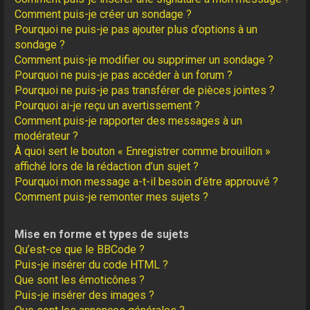
Comment puis-je créer un sondage ?
Pourquoi ne puis-je pas ajouter plus d’options à un
sondage ?
Comment puis-je modifier ou supprimer un sondage ?
Pourquoi ne puis-je pas accéder à un forum ?
Pourquoi ne puis-je pas transférer de pièces jointes ?
Pourquoi ai-je reçu un avertissement ?
Comment puis-je rapporter des messages à un
modérateur ?
À quoi sert le bouton « Enregistrer comme brouillon »
affiché lors de la rédaction d’un sujet ?
Pourquoi mon message a-t-il besoin d’être approuvé ?
Comment puis-je remonter mes sujets ?
Mise en forme et types de sujets
Qu’est-ce que le BBCode ?
Puis-je insérer du code HTML ?
Que sont les émoticônes ?
Puis-je insérer des images ?