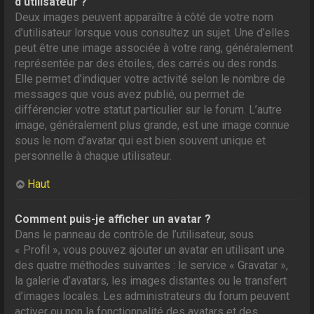
d’utilisateur ?
Deux images peuvent apparaître à côté de votre nom
d’utilisateur lorsque vous consultez un sujet. Une d’elles
peut être une image associée à votre rang, généralement
représentée par des étoiles, des carrés ou des ronds.
Elle permet d’indiquer votre activité selon le nombre de
messages que vous avez publié, ou permet de
différencier votre statut particulier sur le forum. L’autre
image, généralement plus grande, est une image connue
sous le nom d’avatar qui est bien souvent unique et
personnelle à chaque utilisateur.
Haut
Comment puis-je afficher un avatar ?
Dans le panneau de contrôle de l’utilisateur, sous
« Profil », vous pouvez ajouter un avatar en utilisant une
des quatre méthodes suivantes : le service « Gravatar »,
la galerie d’avatars, les images distantes ou le transfert
d’images locales. Les administrateurs du forum peuvent
activer ou non la fonctionnalité des avatars et des