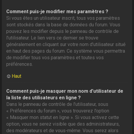
Comment puis-je modifier mes paramètres ?
Si vous êtes un utilisateur inscrit, tous vos paramètres
sont stockés dans la base de données du forum. Vous
pouvez les modifier depuis le panneau de contrôle de
l’utilisateur. Le lien vers ce dernier se trouve
généralement en cliquant sur votre nom d’utilisateur situé
en haut des pages du forum. Ce système vous permettra
de modifier tous vos paramètres et toutes vos
préférences.
Haut
Comment puis-je masquer mon nom d’utilisateur de
la liste des utilisateurs en ligne ?
Dans le panneau de contrôle de l’utilisateur, sous
« Préférences du forum », vous trouverez l’option
« Masquer mon statut en ligne ». Si vous activez cette
option, vous ne serez visible que des administrateurs,
des modérateurs et de vous-même. Vous serez alors