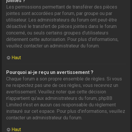
jointes ?
Les permissions permettant de transférer des pièces
jointes sont accordées par forum, par groupe ou par
utilisateur. Les administrateurs du forum ont peut-être
désactivé le transfert de pièces jointes dans le forum
concerné, ou seuls certains groupes d’utilisateurs
détiennent cette autorisation. Pour plus d’informations,
veuillez contacter un administrateur du forum.
Haut
Pourquoi ai-je reçu un avertissement ?
Chaque forum a son propre ensemble de règles. Si vous
ne respectez pas une de ces règles, vous recevrez un
avertissement. Veuillez noter que cette décision
n’appartient qu’aux administrateurs du forum, phpBB
Limited n’est en aucun cas responsable du règlement
instauré sur cet espace. Pour plus d’informations, veuillez
contacter un administrateur du forum.
Haut