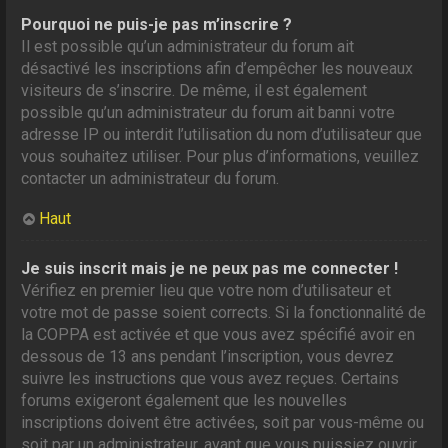
Pourquoi ne puis-je pas m’inscrire ?
Il est possible qu’un administrateur du forum ait
désactivé les inscriptions afin d’empêcher les nouveaux
visiteurs de s’inscrire. De même, il est également
possible qu’un administrateur du forum ait banni votre
adresse IP ou interdit l’utilisation du nom d’utilisateur que
vous souhaitez utiliser. Pour plus d’informations, veuillez
contacter un administrateur du forum.
Haut
Je suis inscrit mais je ne peux pas me connecter !
Vérifiez en premier lieu que votre nom d’utilisateur et
votre mot de passe soient corrects. Si la fonctionnalité de
la COPPA est activée et que vous avez spécifié avoir en
dessous de 13 ans pendant l’inscription, vous devrez
suivre les instructions que vous avez reçues. Certains
forums exigeront également que les nouvelles
inscriptions doivent être activées, soit par vous-même ou
soit par un administrateur, avant que vous puissiez ouvrir