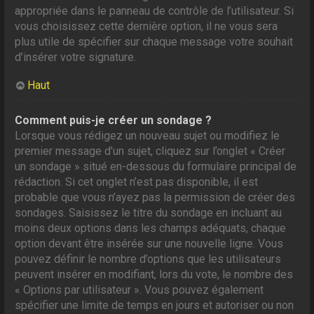
appropriée dans le panneau de contrôle de l’utilisateur. Si
vous choisissez cette dernière option, il ne vous sera
plus utile de spécifier sur chaque message votre souhait
d’insérer votre signature.
Haut
Comment puis-je créer un sondage ?
Lorsque vous rédigez un nouveau sujet ou modifiez le
premier message d’un sujet, cliquez sur l’onglet « Créer
un sondage » situé en-dessous du formulaire principal de
rédaction. Si cet onglet n’est pas disponible, il est
probable que vous n’ayez pas la permission de créer des
sondages. Saisissez le titre du sondage en incluant au
moins deux options dans les champs adéquats, chaque
option devant être insérée sur une nouvelle ligne. Vous
pouvez définir le nombre d’options que les utilisateurs
peuvent insérer en modifiant, lors du vote, le nombre des
« Options par utilisateur ». Vous pouvez également
spécifier une limite de temps en jours et autoriser ou non