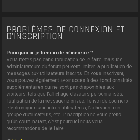
PROBLÈMES DE CONNEXION ET
D’INSCRIPTION
Pourquoi ai-je besoin de m’inscrire ?
Vous n’êtes pas dans l’obligation de le faire, mais les
administrateurs du forum peuvent limiter la publication de
messages aux utilisateurs inscrits. En vous inscrivant,
vous pouvez également avoir accès à des fonctionnalités
supplémentaires qui ne sont pas disponibles aux
visiteurs, tels que l’affichage d’avatars personnalisés,
l’utilisation de la messagerie privée, l’envoi de courriers
électroniques aux autres utilisateurs, l’adhésion à un
groupe d’utilisateurs, etc. L’inscription ne vous prend
qu’un court instant, c’est pourquoi nous vous
recommandons de le faire.