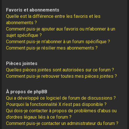
Favoris et abonnements
Quelle est la différence entre les favoris et les
abonnements ?
Comment puis-je ajouter aux favoris ou m’abonner à un
sujet spécifique ?
Comment puis-je m’abonner à un forum spécifique ?
Comment puis-je résilier mes abonnements ?
Pièces jointes
Quelles pièces jointes sont autorisées sur ce forum ?
Comment puis-je retrouver toutes mes pièces jointes ?
À propos de phpBB
Qui a développé ce logiciel de forum de discussions ?
Pourquoi la fonctionnalité X n’est pas disponible ?
Qui dois-je contacter à propos de problèmes d’abus ou
d’ordres légaux liés à ce forum ?
Comment puis-je contacter un administrateur du forum ?