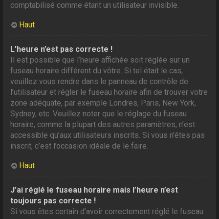
comptabilisé comme étant un utilisateur invisible.
Haut
L’heure n’est pas correcte !
Il est possible que l’heure affichée soit réglée sur un
fuseau horaire différent du vôtre. Si tel était le cas,
veuillez vous rendre dans le panneau de contrôle de
l’utilisateur et régler le fuseau horaire afin de trouver votre
zone adéquate, par exemple Londres, Paris, New York,
Sydney, etc. Veuillez noter que le réglage du fuseau
horaire, comme la plupart des autres paramètres, n’est
accessible qu’aux utilisateurs inscrits. Si vous n’êtes pas
inscrit, c’est l’occasion idéale de le faire.
Haut
J’ai réglé le fuseau horaire mais l’heure n’est
toujours pas correcte !
Si vous êtes certain d’avoir correctement réglé le fuseau