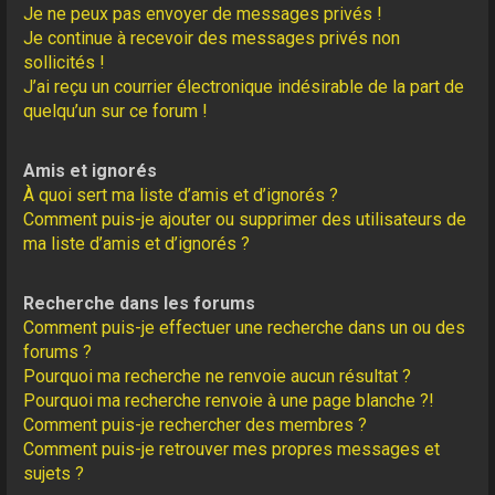
Je ne peux pas envoyer de messages privés !
Je continue à recevoir des messages privés non
sollicités !
J’ai reçu un courrier électronique indésirable de la part de
quelqu’un sur ce forum !
Amis et ignorés
À quoi sert ma liste d’amis et d’ignorés ?
Comment puis-je ajouter ou supprimer des utilisateurs de
ma liste d’amis et d’ignorés ?
Recherche dans les forums
Comment puis-je effectuer une recherche dans un ou des
forums ?
Pourquoi ma recherche ne renvoie aucun résultat ?
Pourquoi ma recherche renvoie à une page blanche ?!
Comment puis-je rechercher des membres ?
Comment puis-je retrouver mes propres messages et
sujets ?