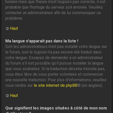
horaire mais que l’heure n’est toujours pas correcte, il est
probable que l’horloge du serveur soit erronée. Veuillez
contacter un administrateur afin de lui communiquer ce
problème.
Haut
Ma langue n’apparaît pas dans la liste !
Soit les administrateurs n’ont pas installé votre langue sur
le forum, soit le logiciel n’a pas encore été traduit dans
votre langue. Essayez de demander à un administrateur
du forum s’il est possible qu’il puisse installer la langue
que vous souhaitez. Si la traduction désirée n’existe pas,
vous êtes libre de vous porter volontaire et commencer
une nouvelle traduction. Pour plus d’informations, veuillez
vous rendre sur
le site internet de phpBB
® (en anglais).
Haut
Que signifient les images situées à côté de mon nom