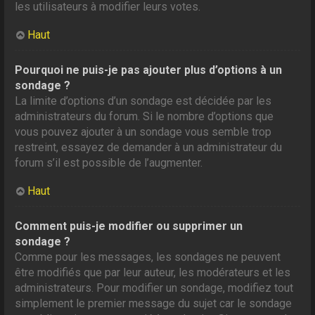
les utilisateurs à modifier leurs votes.
Haut
Pourquoi ne puis-je pas ajouter plus d’options à un
sondage ?
La limite d’options d’un sondage est décidée par les
administrateurs du forum. Si le nombre d’options que
vous pouvez ajouter à un sondage vous semble trop
restreint, essayez de demander à un administrateur du
forum s’il est possible de l’augmenter.
Haut
Comment puis-je modifier ou supprimer un
sondage ?
Comme pour les messages, les sondages ne peuvent
être modifiés que par leur auteur, les modérateurs et les
administrateurs. Pour modifier un sondage, modifiez tout
simplement le premier message du sujet car le sondage