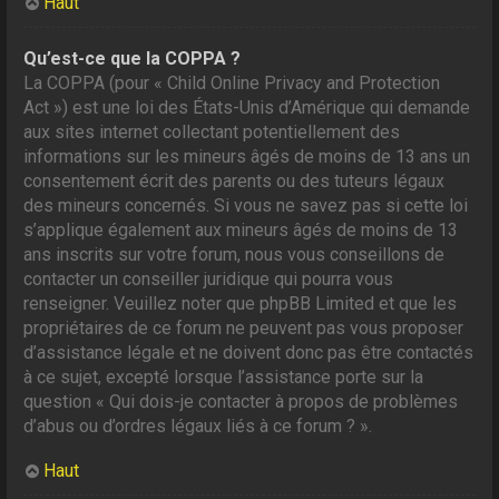
Haut
Qu’est-ce que la COPPA ?
La COPPA (pour « Child Online Privacy and Protection
Act ») est une loi des États-Unis d’Amérique qui demande
aux sites internet collectant potentiellement des
informations sur les mineurs âgés de moins de 13 ans un
consentement écrit des parents ou des tuteurs légaux
des mineurs concernés. Si vous ne savez pas si cette loi
s’applique également aux mineurs âgés de moins de 13
ans inscrits sur votre forum, nous vous conseillons de
contacter un conseiller juridique qui pourra vous
renseigner. Veuillez noter que phpBB Limited et que les
propriétaires de ce forum ne peuvent pas vous proposer
d’assistance légale et ne doivent donc pas être contactés
à ce sujet, excepté lorsque l’assistance porte sur la
question « Qui dois-je contacter à propos de problèmes
d’abus ou d’ordres légaux liés à ce forum ? ».
Haut