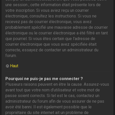
une session ; cette information était présente lors de
votre inscription. Si vous aviez reçu un courrier
électronique, consultez les instructions. Si vous ne
recevez pas de courrier électronique, vous avez
probablement spécifié une mauvaise adresse de courrier
électronique ou le courrier électronique a été filtré en tant
que pourriel. Si vous êtes certain que l’adresse de
courrier électronique que vous avez spécifiée était
correcte, essayez de contacter un administrateur du
forum.
Haut
Pourquoi ne puis-je pas me connecter ?
Plusieurs raisons peuvent en être la cause. Assurez-vous
avant tout que votre nom d’utilisateur et votre mot de
passe soient corrects. Si tel est le cas, contactez un
administrateur du forum afin de vous assurer de ne pas
avoir été banni. Il est également possible que le
propriétaire du site internet ait un problème de