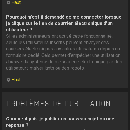
Haut
Pourquoi m’est-il demandé de me connecter lorsque
je clique sur le lien de courrier électronique d’un
utilisateur ?
Si les administrateurs ont activé cette fonctionnalité,
seuls les utilisateurs inscrits peuvent envoyer des
courriers électroniques aux autres utilisateurs depuis un
formulaire dédié. Cela permet d’empêcher une utilisation
abusive du système de messagerie électronique par des
utilisateurs malveillants ou des robots.
Haut
PROBLÈMES DE PUBLICATION
Comment puis-je publier un nouveau sujet ou une
réponse ?