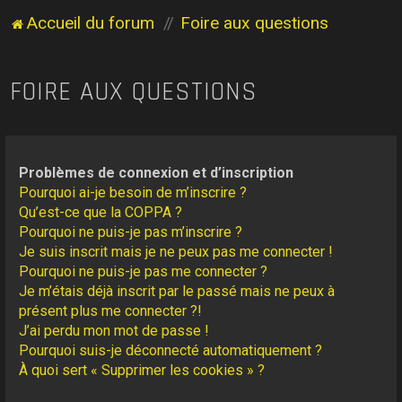
Accueil du forum
Foire aux questions
FOIRE AUX QUESTIONS
Problèmes de connexion et d’inscription
Pourquoi ai-je besoin de m’inscrire ?
Qu’est-ce que la COPPA ?
Pourquoi ne puis-je pas m’inscrire ?
Je suis inscrit mais je ne peux pas me connecter !
Pourquoi ne puis-je pas me connecter ?
Je m’étais déjà inscrit par le passé mais ne peux à
présent plus me connecter ?!
J’ai perdu mon mot de passe !
Pourquoi suis-je déconnecté automatiquement ?
À quoi sert « Supprimer les cookies » ?