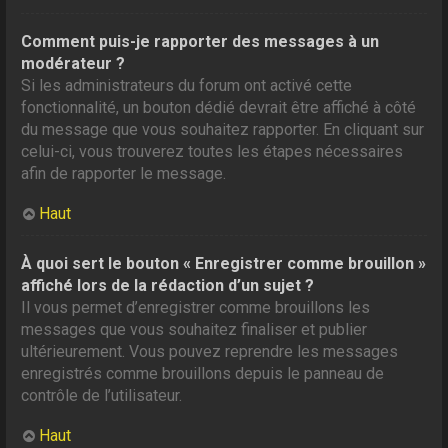
Comment puis-je rapporter des messages à un
modérateur ?
Si les administrateurs du forum ont activé cette
fonctionnalité, un bouton dédié devrait être affiché à côté
du message que vous souhaitez rapporter. En cliquant sur
celui-ci, vous trouverez toutes les étapes nécessaires
afin de rapporter le message.
Haut
À quoi sert le bouton « Enregistrer comme brouillon »
affiché lors de la rédaction d’un sujet ?
Il vous permet d’enregistrer comme brouillons les
messages que vous souhaitez finaliser et publier
ultérieurement. Vous pouvez reprendre les messages
enregistrés comme brouillons depuis le panneau de
contrôle de l’utilisateur.
Haut