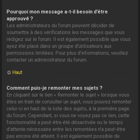
Pourquoi mon message a-t-il besoin d’être
approuvé ?
Les administrateurs du forum peuvent décider de
soumettre à des vérifications les messages que vous
rédigez sur le forum. Il est également possible que vous
ayez été placé dans un groupe d’utilisateurs aux
permissions limitées. Pour plus d’informations, veuillez
contacter un administrateur du forum.
Haut
Comment puis-je remonter mes sujets ?
En cliquant sur le lien « Remonter le sujet » lorsque vous
êtes en train de consulter un sujet, vous pouvez remonter
celui-ci en haut de la liste des sujets, à la première page
du forum. Cependant, si vous ne voyez pas ce lien, cette
fonctionnalité a peut-être été désactivée ou le temps
d’attente nécessaire entre les remontées n’a peut-être
pas encore été atteint. Il est également possible de