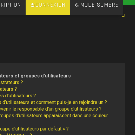
RIPTION
CONNEXION
MODE SOMBRE
ateurs et groupes d’utilisateurs
strateurs ?
ateurs ?
s d’utilisateurs ?
 d’utilisateurs et comment puis-je en rejoindre un ?
enir le responsable d’un groupe d’utilisateurs ?
roupes d’utilisateurs apparaissent dans une couleur
oupe d’utilisateurs par défaut » ?