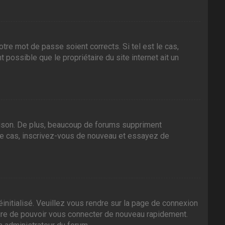
tre mot de passe soient corrects. Si tel est le cas,
 possible que le propriétaire du site internet ait un
aison. De plus, beaucoup de forums suppriment
it le cas, inscrivez-vous de nouveau et essayez de
initialisé. Veuillez vous rendre sur la page de connexion
sure de pouvoir vous connecter de nouveau rapidement.