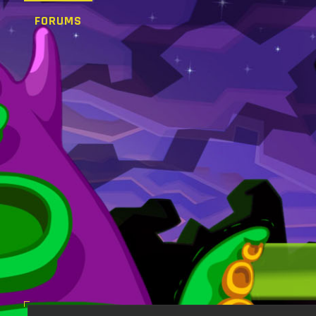
FORUMS