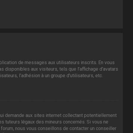
ublication de messages aux utilisateurs inscrits. En vous
 disponibles aux visiteurs, tels que l’affichage d’avatars
isateurs, l’adhésion à un groupe d’utilisateurs, etc.
ui demande aux sites internet collectant potentiellement
es tuteurs légaux des mineurs concernés. Si vous ne
 forum, nous vous conseillons de contacter un conseiller