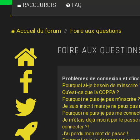
RACCOURCIS
FAQ
Accueil du forum
Foire aux questions
FOIRE AUX QUESTION
Problèmes de connexion et d’ins
Pourquoi ai-je besoin de m’inscrire 
Qu’est-ce que la COPPA ?
Pourquoi ne puis-je pas m’inscrire ?
Je suis inscrit mais je ne peux pas
Pourquoi ne puis-je pas me connect
Je m’étais déjà inscrit par le pass
connecter ?!
J’ai perdu mon mot de passe !