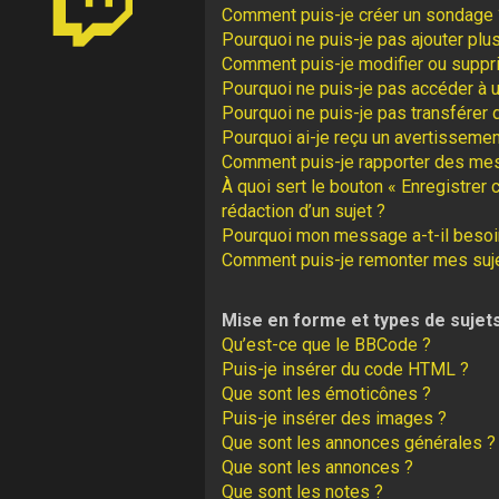
Comment puis-je créer un sondage 
Pourquoi ne puis-je pas ajouter plu
Comment puis-je modifier ou suppr
Pourquoi ne puis-je pas accéder à 
Pourquoi ne puis-je pas transférer 
Pourquoi ai-je reçu un avertissemen
Comment puis-je rapporter des me
À quoi sert le bouton « Enregistrer 
rédaction d’un sujet ?
Pourquoi mon message a-t-il besoin
Comment puis-je remonter mes suj
Mise en forme et types de sujet
Qu’est-ce que le BBCode ?
Puis-je insérer du code HTML ?
Que sont les émoticônes ?
Puis-je insérer des images ?
Que sont les annonces générales ?
Que sont les annonces ?
Que sont les notes ?