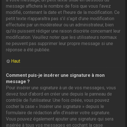
message affichera le nombre de fois que vous l’avez
modifié, contenant la date et l’heure de la modification. Ce
petit texte n’apparaîtra pas s’il s’agit d’une modification
effectuée par un modérateur ou un administrateur, bien
qu’ils puissent rédiger une raison discrète concernant leur
modification. Veuillez noter que les utilisateurs normaux
ne peuvent pas supprimer leur propre message si une
réponse a été publiée.
Haut
Comment puis-je insérer une signature à mon
message ?
Pour insérer une signature à un de vos messages, vous
devez tout d’abord en créer une depuis le panneau de
contrôle de l’utilisateur. Une fois créée, vous pouvez
cocher la case « Insérer une signature » depuis le
formulaire de rédaction afin d’insérer votre signature.
Vous pouvez également ajouter une signature qui sera
insérée à tous vos messages en cochant la case