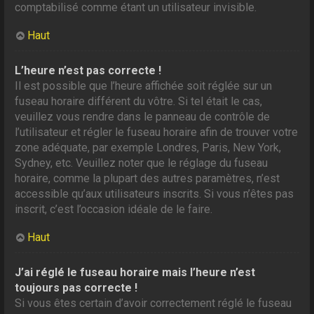
comptabilisé comme étant un utilisateur invisible.
Haut
L’heure n’est pas correcte !
Il est possible que l’heure affichée soit réglée sur un
fuseau horaire différent du vôtre. Si tel était le cas,
veuillez vous rendre dans le panneau de contrôle de
l’utilisateur et régler le fuseau horaire afin de trouver votre
zone adéquate, par exemple Londres, Paris, New York,
Sydney, etc. Veuillez noter que le réglage du fuseau
horaire, comme la plupart des autres paramètres, n’est
accessible qu’aux utilisateurs inscrits. Si vous n’êtes pas
inscrit, c’est l’occasion idéale de le faire.
Haut
J’ai réglé le fuseau horaire mais l’heure n’est
toujours pas correcte !
Si vous êtes certain d’avoir correctement réglé le fuseau