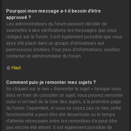
Pourquoi mon message a-t-il besoin d’être
approuvé ?
Les administrateurs du forum peuvent décider de
soumettre à des vérifications les messages que vous
rédigez sur le forum. Il est également possible que vous
ayez été placé dans un groupe d’utilisateurs aux
permissions limitées. Pour plus d’informations, veuillez
contacter un administrateur du forum.
Haut
Comment puis-je remonter mes sujets ?
En cliquant sur le lien « Remonter le sujet » lorsque vous
êtes en train de consulter un sujet, vous pouvez remonter
celui-ci en haut de la liste des sujets, à la première page
du forum. Cependant, si vous ne voyez pas ce lien, cette
fonctionnalité a peut-être été désactivée ou le temps
d’attente nécessaire entre les remontées n’a peut-être
pas encore été atteint. Il est également possible de