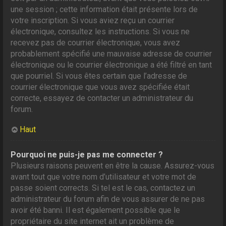
une session ; cette information était présente lors de
votre inscription. Si vous aviez reçu un courrier
électronique, consultez les instructions. Si vous ne
recevez pas de courrier électronique, vous avez
probablement spécifié une mauvaise adresse de courrier
électronique ou le courrier électronique a été filtré en tant
que pourriel. Si vous êtes certain que l’adresse de
courrier électronique que vous avez spécifiée était
correcte, essayez de contacter un administrateur du
forum.
Haut
Pourquoi ne puis-je pas me connecter ?
Plusieurs raisons peuvent en être la cause. Assurez-vous
avant tout que votre nom d’utilisateur et votre mot de
passe soient corrects. Si tel est le cas, contactez un
administrateur du forum afin de vous assurer de ne pas
avoir été banni. Il est également possible que le
propriétaire du site internet ait un problème de