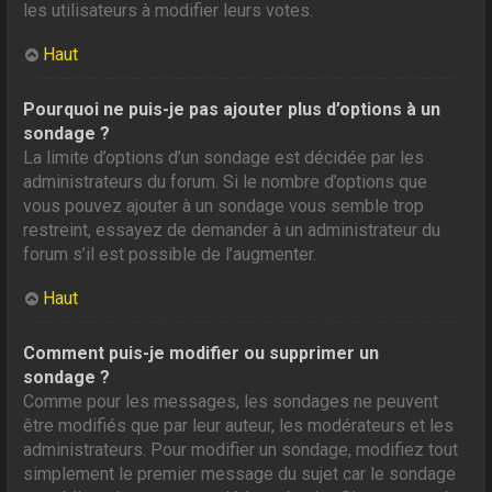
les utilisateurs à modifier leurs votes.
Haut
Pourquoi ne puis-je pas ajouter plus d’options à un
sondage ?
La limite d’options d’un sondage est décidée par les
administrateurs du forum. Si le nombre d’options que
vous pouvez ajouter à un sondage vous semble trop
restreint, essayez de demander à un administrateur du
forum s’il est possible de l’augmenter.
Haut
Comment puis-je modifier ou supprimer un
sondage ?
Comme pour les messages, les sondages ne peuvent
être modifiés que par leur auteur, les modérateurs et les
administrateurs. Pour modifier un sondage, modifiez tout
simplement le premier message du sujet car le sondage