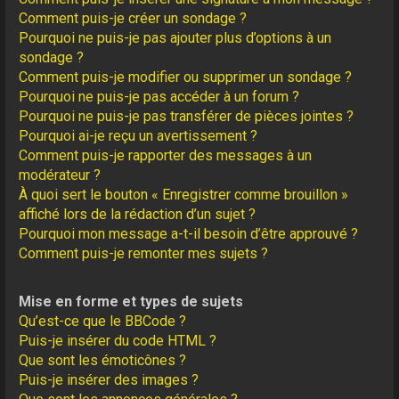
Comment puis-je créer un sondage ?
Pourquoi ne puis-je pas ajouter plus d’options à un
sondage ?
Comment puis-je modifier ou supprimer un sondage ?
Pourquoi ne puis-je pas accéder à un forum ?
Pourquoi ne puis-je pas transférer de pièces jointes ?
Pourquoi ai-je reçu un avertissement ?
Comment puis-je rapporter des messages à un
modérateur ?
À quoi sert le bouton « Enregistrer comme brouillon »
affiché lors de la rédaction d’un sujet ?
Pourquoi mon message a-t-il besoin d’être approuvé ?
Comment puis-je remonter mes sujets ?
Mise en forme et types de sujets
Qu’est-ce que le BBCode ?
Puis-je insérer du code HTML ?
Que sont les émoticônes ?
Puis-je insérer des images ?