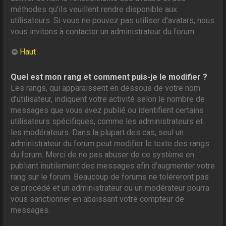
méthodes qu’ils veuillent rendre disponible aux
utilisateurs. Si vous ne pouvez pas utiliser d’avatars, nous
vous invitons à contacter un administrateur du forum.
Haut
Quel est mon rang et comment puis-je le modifier ?
Les rangs, qui apparaissent en dessous de votre nom
d’utilisateur, indiquent votre activité selon le nombre de
messages que vous avez publié ou identifient certains
utilisateurs spécifiques, comme les administrateurs et
les modérateurs. Dans la plupart des cas, seul un
administrateur du forum peut modifier le texte des rangs
du forum. Merci de ne pas abuser de ce système en
publiant inutilement des messages afin d’augmenter votre
rang sur le forum. Beaucoup de forums ne toléreront pas
ce procédé et un administrateur ou un modérateur pourra
vous sanctionner en abaissant votre compteur de
messages.