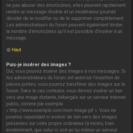
ne pas abuser des émoticônes, elles peuvent rapidement
rendre un message illisible et un modérateur pourrait
décider de le modifier ou de le supprimer complètement.
Les administrateurs du forum peuvent également limiter
le nombre d’émoticônes qu’il est possible d’insérer à un
message.
Haut
Puis-je insérer des images ?
Oui, vous pouvez insérer des images à vos messages. Si
les administrateurs du forum ont autorisé l’insertion de
pièces jointes, vous pourrez transférer des images sur le
forum. Dans le cas contraire, vous devrez insérer un lien
vers une image distante, hébergée sur un serveur internet
public, comme par exemple
« http://www.exemple.com/mon-image.gif ». Vous ne
pourrez cependant ni insérer de lien vers des images
présentes sur votre propre ordinateur (à moins, bien
évidemment, que celui-ci soit en lui-même un serveur