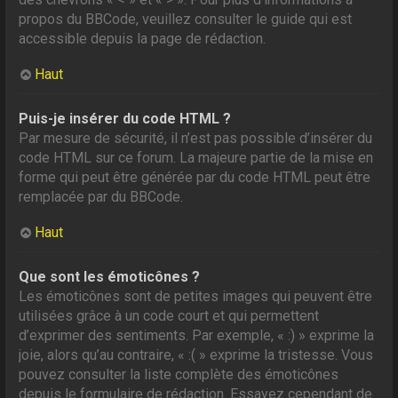
propos du BBCode, veuillez consulter le guide qui est
accessible depuis la page de rédaction.
Haut
Puis-je insérer du code HTML ?
Par mesure de sécurité, il n’est pas possible d’insérer du
code HTML sur ce forum. La majeure partie de la mise en
forme qui peut être générée par du code HTML peut être
remplacée par du BBCode.
Haut
Que sont les émoticônes ?
Les émoticônes sont de petites images qui peuvent être
utilisées grâce à un code court et qui permettent
d’exprimer des sentiments. Par exemple, « :) » exprime la
joie, alors qu’au contraire, « :( » exprime la tristesse. Vous
pouvez consulter la liste complète des émoticônes
depuis le formulaire de rédaction. Essayez cependant de