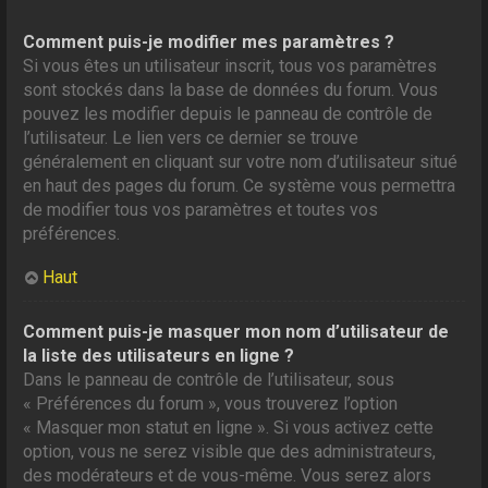
Comment puis-je modifier mes paramètres ?
Si vous êtes un utilisateur inscrit, tous vos paramètres
sont stockés dans la base de données du forum. Vous
pouvez les modifier depuis le panneau de contrôle de
l’utilisateur. Le lien vers ce dernier se trouve
généralement en cliquant sur votre nom d’utilisateur situé
en haut des pages du forum. Ce système vous permettra
de modifier tous vos paramètres et toutes vos
préférences.
Haut
Comment puis-je masquer mon nom d’utilisateur de
la liste des utilisateurs en ligne ?
Dans le panneau de contrôle de l’utilisateur, sous
« Préférences du forum », vous trouverez l’option
« Masquer mon statut en ligne ». Si vous activez cette
option, vous ne serez visible que des administrateurs,
des modérateurs et de vous-même. Vous serez alors