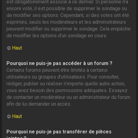
est obligatoirement associé à ce dernier. Si personne n’a
encore voté, il est possible de supprimer le sondage ou
de modifier ses options. Cependant, si des votes ont été
exprimés, seuls les modérateurs et les administrateurs
peuvent modifier ou supprimer le sondage. Cela empêche
de modifier les options d’un sondage en cours.
Haut
Pourquoi ne puis-je pas accéder à un forum ?
Certains forums peuvent être limités à certains
utilisateurs ou groupes d’utilisateurs. Pour consulter,
rédiger, publier ou réaliser n’importe quelle autre action,
vous avez besoin des permissions adéquates. Essayez
de contacter un modérateur ou un administrateur du forum
afin de lui demander un accès.
Haut
Pourquoi ne puis-je pas transférer de pièces