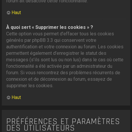
forum ait désactivé cette fonctionnalité.
Haut
À quoi sert « Supprimer les cookies » ?
Cette option vous permet d’effacer tous les cookies
générés par phpBB 3.3 qui conservent votre
authentification et votre connexion au forum. Les cookies
permettent également d’enregistrer le statut des
messages (s’ils sont lus ou non lus) dans le cas où cette
fonctionnalité a été activée par un administrateur du
forum. Si vous rencontrez des problèmes récurrents de
connexion et de déconnexion au forum, essayez de
supprimer les cookies.
Haut
PRÉFÉRENCES ET PARAMÈTRES
DES UTILISATEURS