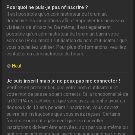
Pourquoi ne puis-je pas m’inscrire ?
Il est possible qu’un administrateur du forum ait
désactivé les inscriptions afin d’empêcher les nouveaux
visiteurs de s’inscrire. De même, il est également
possible qu’un administrateur du forum ait banni votre
adresse IP ou interdit l’utilisation du nom d’utilisateur que
vous souhaitez utiliser. Pour plus d’informations, veuillez
contacter un administrateur du forum.
Haut
Je suis inscrit mais je ne peux pas me connecter !
Vérifiez en premier lieu que votre nom d’utilisateur et
votre mot de passe soient corrects. Si la fonctionnalité de
la COPPA est activée et que vous avez spécifié avoir en
dessous de 13 ans pendant l’inscription, vous devrez
suivre les instructions que vous avez reçues. Certains
forums exigeront également que les nouvelles
inscriptions doivent être activées, soit par vous-même ou
soit par un administrateur, avant que vous puissiez ouvrir