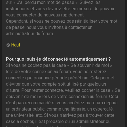
sur « J’ai perdu mon mot de passe ». Suivez les
instructions et vous devriez être en mesure de pouvoir
vous connecter de nouveau rapidement.
Cependant, si vous ne pouvez pas réinitialiser votre mot
de passe, nous vous invitons à contacter un
administrateur du forum.
Haut
Pourquoi suis-je déconnecté automatiquement ?
Si vous ne cochez pas la case « Se souvenir de moi »
lors de votre connexion au forum, vous ne resterez
connecté que pour une période prédéfinie. Cela permet
d’éviter que votre compte soit utilisé par quelqu’un
d’autre. Pour rester connecté, veuillez cocher la case « Se
souvenir de moi » lors de votre connexion au forum. Ceci
n’est pas recommandé si vous accédez au forum depuis
un ordinateur public, comme une librairie, un cybercafé,
une université, etc. Si vous n’arrivez pas à trouver cette
case à cocher, il est probable qu’un administrateur du