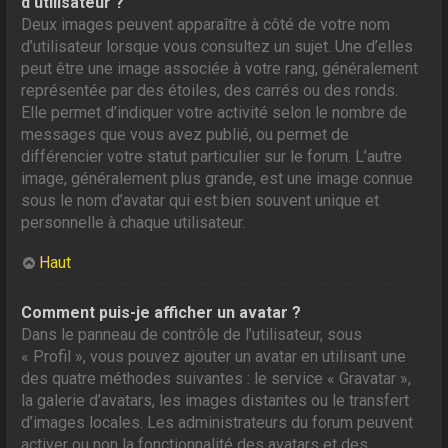
d’utilisateur ?
Deux images peuvent apparaître à côté de votre nom
d’utilisateur lorsque vous consultez un sujet. Une d’elles
peut être une image associée à votre rang, généralement
représentée par des étoiles, des carrés ou des ronds.
Elle permet d’indiquer votre activité selon le nombre de
messages que vous avez publié, ou permet de
différencier votre statut particulier sur le forum. L’autre
image, généralement plus grande, est une image connue
sous le nom d’avatar qui est bien souvent unique et
personnelle à chaque utilisateur.
Haut
Comment puis-je afficher un avatar ?
Dans le panneau de contrôle de l’utilisateur, sous
« Profil », vous pouvez ajouter un avatar en utilisant une
des quatre méthodes suivantes : le service « Gravatar »,
la galerie d’avatars, les images distantes ou le transfert
d’images locales. Les administrateurs du forum peuvent
activer ou non la fonctionnalité des avatars et des