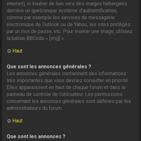
internet), ni insérer de lien vers des images hébergées
derrière un quelconque système d’authentification,
comme par exemple les services de messagerie
électronique de Outlook ou de Yahoo, les sites protégés
par un mot de passe, etc. Pour insérer une image, utilisez
la balise BBCode « [img] ».
Haut
Que sont les annonces générales ?
Les annonces générales contiennent des informations
très importantes que vous devriez consulter en priorité.
Elles apparaissent en haut de chaque forum et dans le
panneau de contrôle de l’utilisateur. Les permissions
concernant les annonces générales sont définies par les
administrateurs du forum.
Haut
Que sont les annonces ?