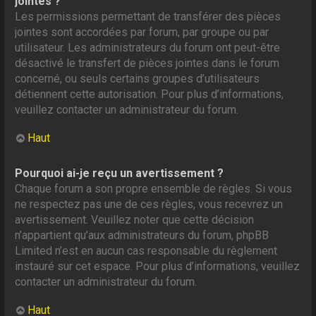
jointes ?
Les permissions permettant de transférer des pièces
jointes sont accordées par forum, par groupe ou par
utilisateur. Les administrateurs du forum ont peut-être
désactivé le transfert de pièces jointes dans le forum
concerné, ou seuls certains groupes d’utilisateurs
détiennent cette autorisation. Pour plus d’informations,
veuillez contacter un administrateur du forum.
Haut
Pourquoi ai-je reçu un avertissement ?
Chaque forum a son propre ensemble de règles. Si vous
ne respectez pas une de ces règles, vous recevrez un
avertissement. Veuillez noter que cette décision
n’appartient qu’aux administrateurs du forum, phpBB
Limited n’est en aucun cas responsable du règlement
instauré sur cet espace. Pour plus d’informations, veuillez
contacter un administrateur du forum.
Haut