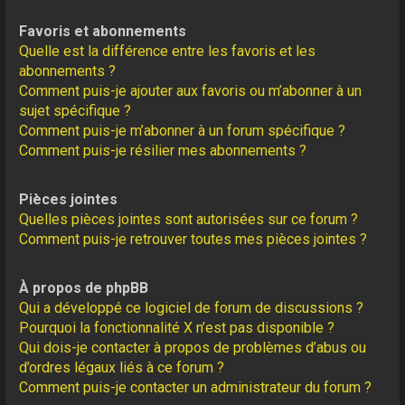
Favoris et abonnements
Quelle est la différence entre les favoris et les
abonnements ?
Comment puis-je ajouter aux favoris ou m’abonner à un
sujet spécifique ?
Comment puis-je m’abonner à un forum spécifique ?
Comment puis-je résilier mes abonnements ?
Pièces jointes
Quelles pièces jointes sont autorisées sur ce forum ?
Comment puis-je retrouver toutes mes pièces jointes ?
À propos de phpBB
Qui a développé ce logiciel de forum de discussions ?
Pourquoi la fonctionnalité X n’est pas disponible ?
Qui dois-je contacter à propos de problèmes d’abus ou
d’ordres légaux liés à ce forum ?
Comment puis-je contacter un administrateur du forum ?