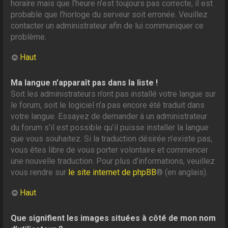
horaire mais que l’heure n’est toujours pas correcte, il est
probable que l’horloge du serveur soit erronée. Veuillez
contacter un administrateur afin de lui communiquer ce
problème.
Haut
Ma langue n’apparaît pas dans la liste !
Soit les administrateurs n’ont pas installé votre langue sur
le forum, soit le logiciel n’a pas encore été traduit dans
votre langue. Essayez de demander à un administrateur
du forum s’il est possible qu’il puisse installer la langue
que vous souhaitez. Si la traduction désirée n’existe pas,
vous êtes libre de vous porter volontaire et commencer
une nouvelle traduction. Pour plus d’informations, veuillez
vous rendre sur
le site internet de phpBB
® (en anglais).
Haut
Que signifient les images situées à côté de mon nom