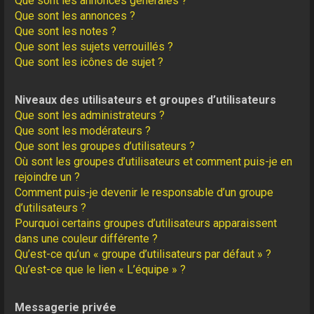
Que sont les annonces générales ?
Que sont les annonces ?
Que sont les notes ?
Que sont les sujets verrouillés ?
Que sont les icônes de sujet ?
Niveaux des utilisateurs et groupes d’utilisateurs
Que sont les administrateurs ?
Que sont les modérateurs ?
Que sont les groupes d’utilisateurs ?
Où sont les groupes d’utilisateurs et comment puis-je en
rejoindre un ?
Comment puis-je devenir le responsable d’un groupe
d’utilisateurs ?
Pourquoi certains groupes d’utilisateurs apparaissent
dans une couleur différente ?
Qu’est-ce qu’un « groupe d’utilisateurs par défaut » ?
Qu’est-ce que le lien « L’équipe » ?
Messagerie privée