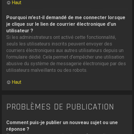
Haut
Pourquoi m’est-il demandé de me connecter lorsque
je clique sur le lien de courrier électronique d’un
utilisateur ?
Si les administrateurs ont activé cette fonctionnalité,
seuls les utilisateurs inscrits peuvent envoyer des
courriers électroniques aux autres utilisateurs depuis un
formulaire dédié. Cela permet d’empêcher une utilisation
abusive du système de messagerie électronique par des
utilisateurs malveillants ou des robots.
Haut
PROBLÈMES DE PUBLICATION
Comment puis-je publier un nouveau sujet ou une
réponse ?