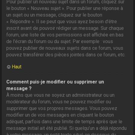
Pour publier un nouveau sujet dans un forum, cliquez sur
le bouton « Nouveau sujet ». Pour publier une réponse à
un sujet ou un message, cliquez sur le bouton
« Répondre ». Il se peut que vous ayez besoin d’être
inscrit avant de pouvoir rédiger un message. Sur chaque
forum, une liste de vos permissions est affichée en bas
de l’écran du forum ou du sujet. Par exemple : vous
pouvez publier de nouveaux sujets dans ce forum, vous
pouvez transférer des pièces jointes dans ce forum, etc.
Haut
Comment puis-je modifier ou supprimer un
message ?
À moins que vous ne soyez un administrateur ou un
modérateur du forum, vous ne pouvez modifier ou
supprimer que vos propres messages. Vous pouvez
modifier un de vos messages en cliquant le bouton
adéquat, parfois dans une limite de temps après que le
message initial ait été publié. Si quelqu’un a déjà répondu
à votre message, un petit texte situé en dessous du