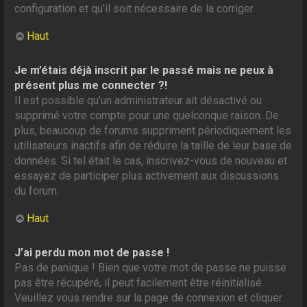
configuration et qu’il soit nécessaire de la corriger.
Haut
Je m’étais déjà inscrit par le passé mais ne peux à
présent plus me connecter ?!
Il est possible qu’un administrateur ait désactivé ou
supprimé votre compte pour une quelconque raison. De
plus, beaucoup de forums suppriment périodiquement les
utilisateurs inactifs afin de réduire la taille de leur base de
données. Si tel était le cas, inscrivez-vous de nouveau et
essayez de participer plus activement aux discussions
du forum.
Haut
J’ai perdu mon mot de passe !
Pas de panique ! Bien que votre mot de passe ne puisse
pas être récupéré, il peut facilement être réinitialisé.
Veuillez vous rendre sur la page de connexion et cliquer