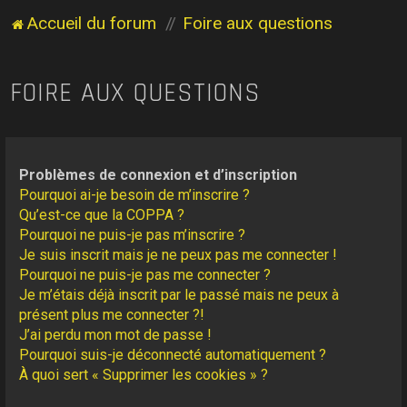
Accueil du forum
Foire aux questions
FOIRE AUX QUESTIONS
Problèmes de connexion et d’inscription
Pourquoi ai-je besoin de m’inscrire ?
Qu’est-ce que la COPPA ?
Pourquoi ne puis-je pas m’inscrire ?
Je suis inscrit mais je ne peux pas me connecter !
Pourquoi ne puis-je pas me connecter ?
Je m’étais déjà inscrit par le passé mais ne peux à
présent plus me connecter ?!
J’ai perdu mon mot de passe !
Pourquoi suis-je déconnecté automatiquement ?
À quoi sert « Supprimer les cookies » ?