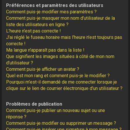
Préférences et paramètres des utilisateurs
Comment puis-je modifier mes paramètres ?
Comment puis-je masquer mon nom d’utilisateur de la
liste des utilisateurs en ligne ?
L’heure n’est pas correcte !
J’ai réglé le fuseau horaire mais l’heure n’est toujours pas
correcte !
Ma langue n’apparaît pas dans la liste !
Que signifient les images situées à côté de mon nom
d’utilisateur ?
Comment puis-je afficher un avatar ?
Quel est mon rang et comment puis-je le modifier ?
Pourquoi m’est-il demandé de me connecter lorsque je
clique sur le lien de courrier électronique d’un utilisateur ?
Problèmes de publication
Comment puis-je publier un nouveau sujet ou une
réponse ?
Comment puis-je modifier ou supprimer un message ?
Comment puis-je insérer une signature à mon message ?