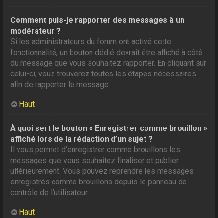
Comment puis-je rapporter des messages à un
modérateur ?
Si les administrateurs du forum ont activé cette
fonctionnalité, un bouton dédié devrait être affiché à côté
du message que vous souhaitez rapporter. En cliquant sur
celui-ci, vous trouverez toutes les étapes nécessaires
afin de rapporter le message.
Haut
À quoi sert le bouton « Enregistrer comme brouillon »
affiché lors de la rédaction d’un sujet ?
Il vous permet d’enregistrer comme brouillons les
messages que vous souhaitez finaliser et publier
ultérieurement. Vous pouvez reprendre les messages
enregistrés comme brouillons depuis le panneau de
contrôle de l’utilisateur.
Haut