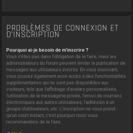
PROBLÈMES DE CONNEXION ET
D’INSCRIPTION
Pourquoi ai-je besoin de m’inscrire ?
Vous n’êtes pas dans l’obligation de le faire, mais les
administrateurs du forum peuvent limiter la publication de
messages aux utilisateurs inscrits. En vous inscrivant,
vous pouvez également avoir accès à des fonctionnalités
supplémentaires qui ne sont pas disponibles aux
visiteurs, tels que l’affichage d’avatars personnalisés,
l’utilisation de la messagerie privée, l’envoi de courriers
électroniques aux autres utilisateurs, l’adhésion à un
groupe d’utilisateurs, etc. L’inscription ne vous prend
qu’un court instant, c’est pourquoi nous vous
recommandons de le faire.