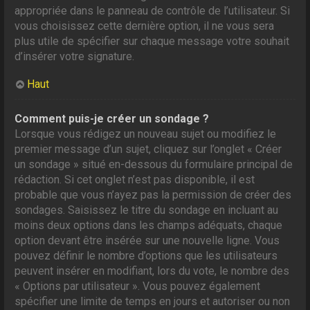
appropriée dans le panneau de contrôle de l’utilisateur. Si
vous choisissez cette dernière option, il ne vous sera
plus utile de spécifier sur chaque message votre souhait
d’insérer votre signature.
Haut
Comment puis-je créer un sondage ?
Lorsque vous rédigez un nouveau sujet ou modifiez le
premier message d’un sujet, cliquez sur l’onglet « Créer
un sondage » situé en-dessous du formulaire principal de
rédaction. Si cet onglet n’est pas disponible, il est
probable que vous n’ayez pas la permission de créer des
sondages. Saisissez le titre du sondage en incluant au
moins deux options dans les champs adéquats, chaque
option devant être insérée sur une nouvelle ligne. Vous
pouvez définir le nombre d’options que les utilisateurs
peuvent insérer en modifiant, lors du vote, le nombre des
« Options par utilisateur ». Vous pouvez également
spécifier une limite de temps en jours et autoriser ou non