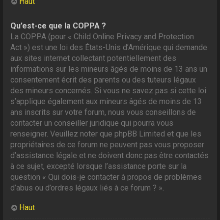
Haut
Qu’est-ce que la COPPA ?
La COPPA (pour « Child Online Privacy and Protection
Act ») est une loi des États-Unis d’Amérique qui demande
aux sites internet collectant potentiellement des
informations sur les mineurs âgés de moins de 13 ans un
consentement écrit des parents ou des tuteurs légaux
des mineurs concernés. Si vous ne savez pas si cette loi
s’applique également aux mineurs âgés de moins de 13
ans inscrits sur votre forum, nous vous conseillons de
contacter un conseiller juridique qui pourra vous
renseigner. Veuillez noter que phpBB Limited et que les
propriétaires de ce forum ne peuvent pas vous proposer
d’assistance légale et ne doivent donc pas être contactés
à ce sujet, excepté lorsque l’assistance porte sur la
question « Qui dois-je contacter à propos de problèmes
d’abus ou d’ordres légaux liés à ce forum ? ».
Haut