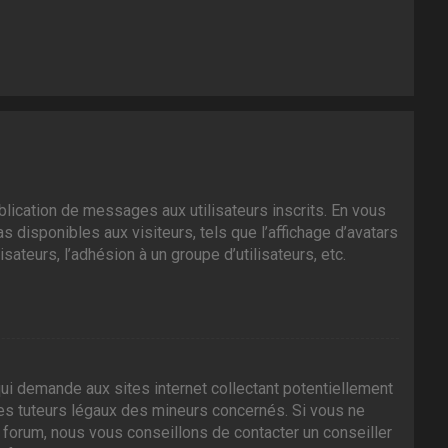
ublication de messages aux utilisateurs inscrits. En vous
 disponibles aux visiteurs, tels que l’affichage d’avatars
isateurs, l’adhésion à un groupe d’utilisateurs, etc.
ui demande aux sites internet collectant potentiellement
es tuteurs légaux des mineurs concernés. Si vous ne
 forum, nous vous conseillons de contacter un conseiller