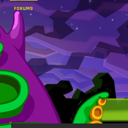
FORUMS