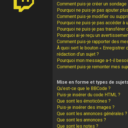
Comment puis-je créer un sondage 
Pourquoi ne puis-je pas ajouter plu
Comment puis-je modifier ou suppr
Pourquoi ne puis-je pas accéder à 
Pourquoi ne puis-je pas transférer 
Pourquoi ai-je reçu un avertissemen
Comment puis-je rapporter des me
À quoi sert le bouton « Enregistrer 
rédaction d’un sujet ?
Pourquoi mon message a-t-il besoin
Comment puis-je remonter mes suj
Mise en forme et types de sujet
Qu’est-ce que le BBCode ?
Puis-je insérer du code HTML ?
Que sont les émoticônes ?
Puis-je insérer des images ?
Que sont les annonces générales ?
Que sont les annonces ?
Que sont les notes ?