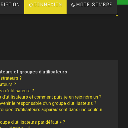
RIPTION
CONNEXION
MODE SOMBRE
ateurs et groupes d’utilisateurs
strateurs ?
ateurs ?
s d’utilisateurs ?
 d’utilisateurs et comment puis-je en rejoindre un ?
enir le responsable d’un groupe d’utilisateurs ?
roupes d’utilisateurs apparaissent dans une couleur
oupe d’utilisateurs par défaut » ?