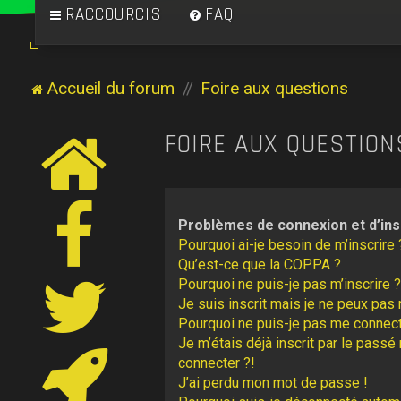
RACCOURCIS
FAQ
Accueil du forum
Foire aux questions
FOIRE AUX QUESTION
Problèmes de connexion et d’ins
Pourquoi ai-je besoin de m’inscrire 
Qu’est-ce que la COPPA ?
Pourquoi ne puis-je pas m’inscrire ?
Je suis inscrit mais je ne peux pas
Pourquoi ne puis-je pas me connect
Je m’étais déjà inscrit par le pass
connecter ?!
J’ai perdu mon mot de passe !