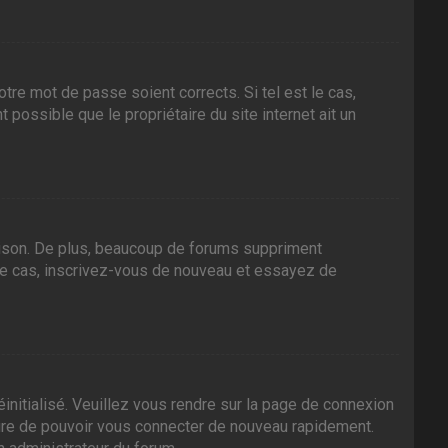
tre mot de passe soient corrects. Si tel est le cas,
 possible que le propriétaire du site internet ait un
aison. De plus, beaucoup de forums suppriment
it le cas, inscrivez-vous de nouveau et essayez de
initialisé. Veuillez vous rendre sur la page de connexion
sure de pouvoir vous connecter de nouveau rapidement.