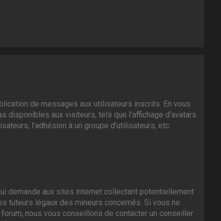
ublication de messages aux utilisateurs inscrits. En vous
 disponibles aux visiteurs, tels que l’affichage d’avatars
isateurs, l’adhésion à un groupe d’utilisateurs, etc.
ui demande aux sites internet collectant potentiellement
es tuteurs légaux des mineurs concernés. Si vous ne
 forum, nous vous conseillons de contacter un conseiller