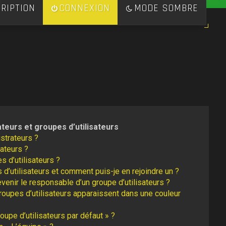
RIPTION
CONNEXION
MODE SOMBRE
ateurs et groupes d’utilisateurs
strateurs ?
ateurs ?
s d’utilisateurs ?
 d’utilisateurs et comment puis-je en rejoindre un ?
enir le responsable d’un groupe d’utilisateurs ?
roupes d’utilisateurs apparaissent dans une couleur
oupe d’utilisateurs par défaut » ?