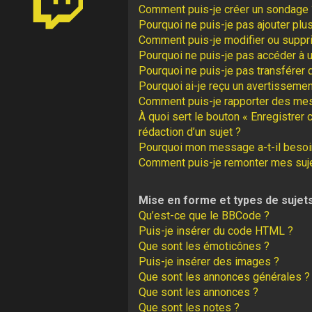
Comment puis-je créer un sondage 
Pourquoi ne puis-je pas ajouter plu
Comment puis-je modifier ou suppr
Pourquoi ne puis-je pas accéder à 
Pourquoi ne puis-je pas transférer 
Pourquoi ai-je reçu un avertissemen
Comment puis-je rapporter des me
À quoi sert le bouton « Enregistrer 
rédaction d’un sujet ?
Pourquoi mon message a-t-il besoin
Comment puis-je remonter mes suj
Mise en forme et types de sujet
Qu’est-ce que le BBCode ?
Puis-je insérer du code HTML ?
Que sont les émoticônes ?
Puis-je insérer des images ?
Que sont les annonces générales ?
Que sont les annonces ?
Que sont les notes ?