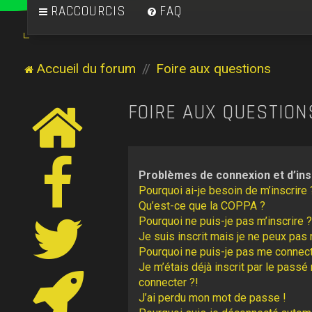
RACCOURCIS
FAQ
Accueil du forum
Foire aux questions
FOIRE AUX QUESTION
Problèmes de connexion et d’ins
Pourquoi ai-je besoin de m’inscrire 
Qu’est-ce que la COPPA ?
Pourquoi ne puis-je pas m’inscrire ?
Je suis inscrit mais je ne peux pas
Pourquoi ne puis-je pas me connect
Je m’étais déjà inscrit par le pass
connecter ?!
J’ai perdu mon mot de passe !