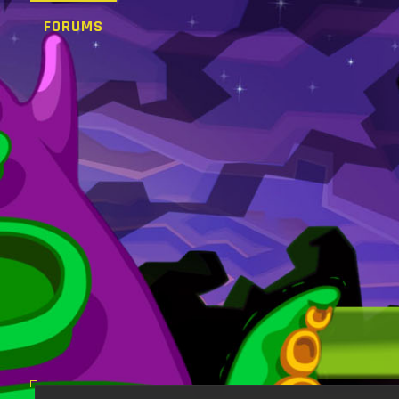
FORUMS