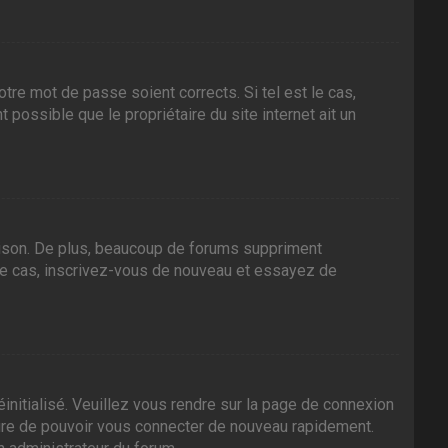
tre mot de passe soient corrects. Si tel est le cas,
 possible que le propriétaire du site internet ait un
aison. De plus, beaucoup de forums suppriment
it le cas, inscrivez-vous de nouveau et essayez de
initialisé. Veuillez vous rendre sur la page de connexion
sure de pouvoir vous connecter de nouveau rapidement.